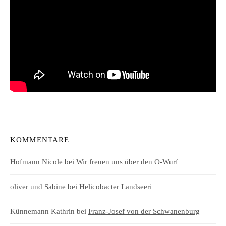
KOMMENTARE
Hofmann Nicole
bei
Wir freuen uns über den O-Wurf
oliver und Sabine
bei
Helicobacter Landseeri
Künnemann Kathrin
bei
Franz-Josef von der Schwanenburg