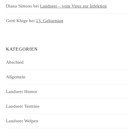
Diana Simons
bei
Landseer – vom Virus zur Infektion
Gerti Kluge
bei
13. Geburtstag
KATEGORIEN
Abschied
Allgemein
Landseer Humor
Landseer Termine
Landseer Welpen