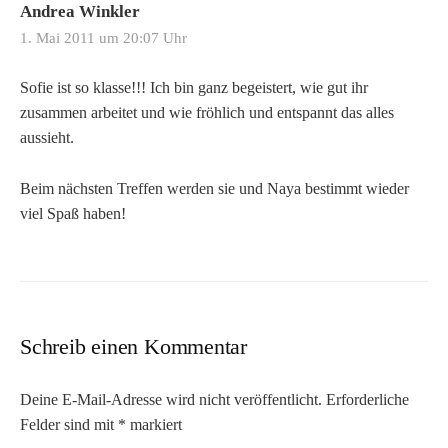
Andrea Winkler
1. Mai 2011 um 20:07 Uhr
Sofie ist so klasse!!! Ich bin ganz begeistert, wie gut ihr
zusammen arbeitet und wie fröhlich und entspannt das alles
aussieht.
Beim nächsten Treffen werden sie und Naya bestimmt wieder
viel Spaß haben!
Schreib einen Kommentar
Deine E-Mail-Adresse wird nicht veröffentlicht.
Erforderliche
Felder sind mit
*
markiert