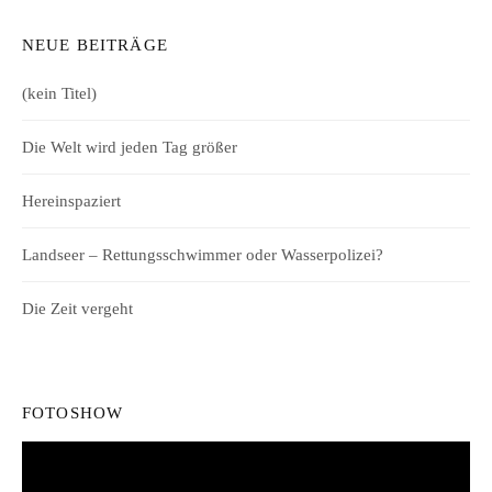
NEUE BEITRÄGE
(kein Titel)
Die Welt wird jeden Tag größer
Hereinspaziert
Landseer – Rettungsschwimmer oder Wasserpolizei?
Die Zeit vergeht
FOTOSHOW