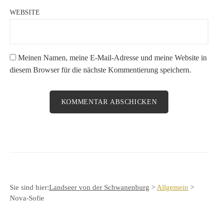
WEBSITE
Meinen Namen, meine E-Mail-Adresse und meine Website in
diesem Browser für die nächste Kommentierung speichern.
Sie sind hier:
Landseer von der Schwanenburg
>
Allgemein
>
Nova-Sofie