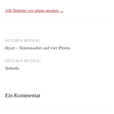
Alle Beiträge von admin ansehen →
ÄLTERER BEITRAG
Beitrags-
Hyatt – Nixenzauber auf vier Pfoten
Navigation
NEUERER BEITRAG
Nobelle
Ein Kommentar