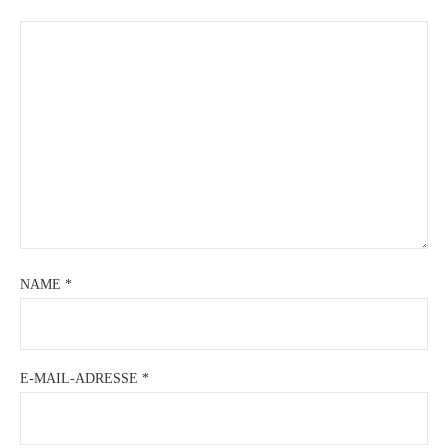
NAME
*
E-MAIL-ADRESSE
*