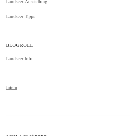
Landseer-Ausstellung
Landseer-Tipps
BLOGROLL
Landseer Info
Intern