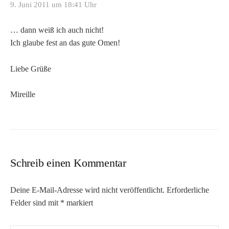
9. Juni 2011 um 18:41 Uhr
… dann weiß ich auch nicht!
Ich glaube fest an das gute Omen!
Liebe Grüße
Mireille
Schreib einen Kommentar
Deine E-Mail-Adresse wird nicht veröffentlicht.
Erforderliche
Felder sind mit
*
markiert