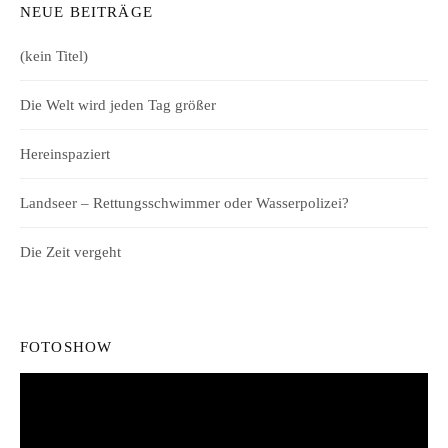
NEUE BEITRÄGE
(kein Titel)
Die Welt wird jeden Tag größer
Hereinspaziert
Landseer – Rettungsschwimmer oder Wasserpolizei?
Die Zeit vergeht
FOTOSHOW