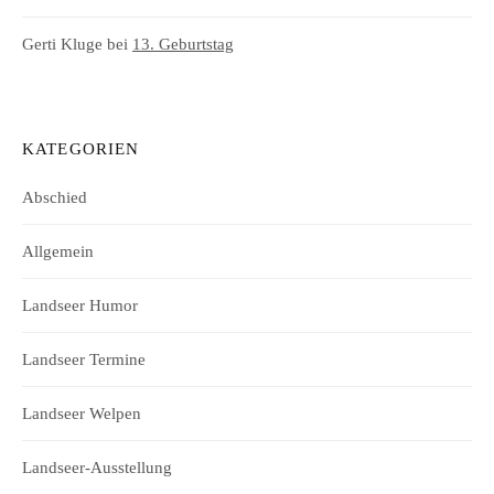
Gerti Kluge
bei
13. Geburtstag
KATEGORIEN
Abschied
Allgemein
Landseer Humor
Landseer Termine
Landseer Welpen
Landseer-Ausstellung