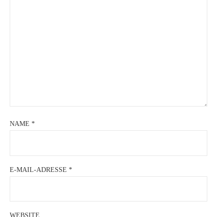
NAME
*
E-MAIL-ADRESSE
*
WEBSITE