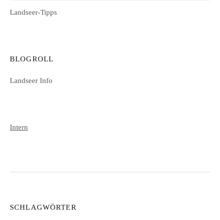
Landseer-Tipps
BLOGROLL
Landseer Info
Intern
SCHLAGWÖRTER