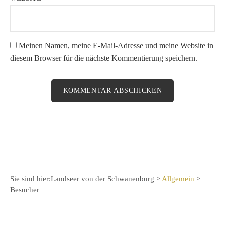
Meinen Namen, meine E-Mail-Adresse und meine Website in
diesem Browser für die nächste Kommentierung speichern.
Sie sind hier:
Landseer von der Schwanenburg
>
Allgemein
>
Besucher